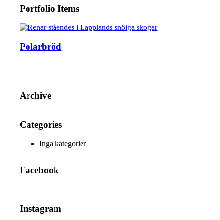
Portfolio Items
Polarbröd
Archive
Categories
Inga kategorier
Facebook
Instagram