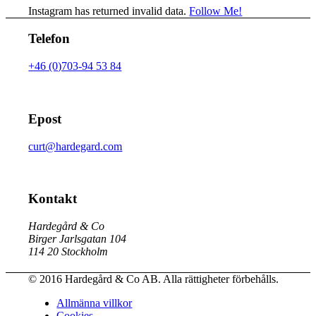
Instagram has returned invalid data.
Follow Me!
Telefon
+46 (0)703-94 53 84
Epost
curt@hardegard.com
Kontakt
Hardegård & Co
Birger Jarlsgatan 104
114 20 Stockholm
© 2016 Hardegård & Co AB. Alla rättigheter förbehålls.
Allmänna villkor
Cookies