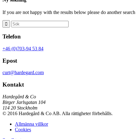
If you are not happy with the results below please do another search
Telefon
+46 (0)703-94 53 84
Epost
curt@hardegard.com
Kontakt
Hardegård & Co
Birger Jarlsgatan 104
114 20 Stockholm
© 2016 Hardegård & Co AB. Alla rättigheter förbehålls.
Allmänna villkor
Cookies