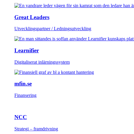
Great Leaders
Utvecklingspartner / Ledningsutveckling
Learnifier
Digitaliserat inlärningssystem
mfin.se
Finansering
NCC
Strategi – framdrivning