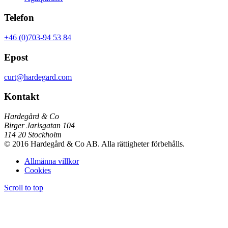
Telefon
+46 (0)703-94 53 84
Epost
curt@hardegard.com
Kontakt
Hardegård & Co
Birger Jarlsgatan 104
114 20 Stockholm
© 2016 Hardegård & Co AB. Alla rättigheter förbehålls.
Allmänna villkor
Cookies
Scroll to top