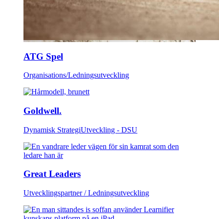
ATG Spel
Organisations/Ledningsutveckling
Goldwell.
Dynamisk StrategiUtveckling - DSU
Great Leaders
Utvecklingspartner / Ledningsutveckling