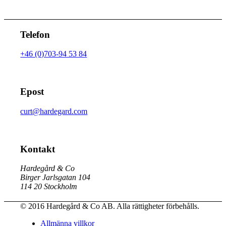
Telefon
+46 (0)703-94 53 84
Epost
curt@hardegard.com
Kontakt
Hardegård & Co
Birger Jarlsgatan 104
114 20 Stockholm
© 2016 Hardegård & Co AB. Alla rättigheter förbehålls.
Allmänna villkor