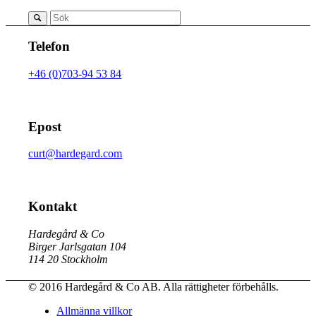
Telefon
+46 (0)703-94 53 84
Epost
curt@hardegard.com
Kontakt
Hardegård & Co
Birger Jarlsgatan 104
114 20 Stockholm
© 2016 Hardegård & Co AB. Alla rättigheter förbehålls.
Allmänna villkor